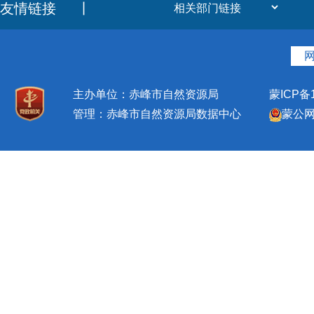
友情链接
丨
主办单位：赤峰市自然资源局
蒙ICP备1
管理：赤峰市自然资源局数据中心
蒙公网