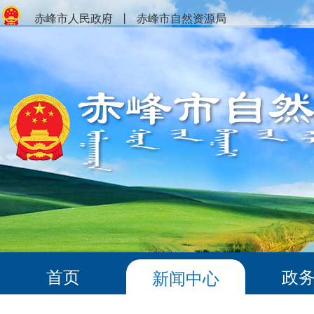
赤峰市人民政府
丨
赤峰市自然资源局
首页
政
新闻中心