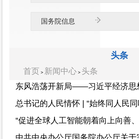
国务院信息
头条
首页
新闻中心
头条
>
>