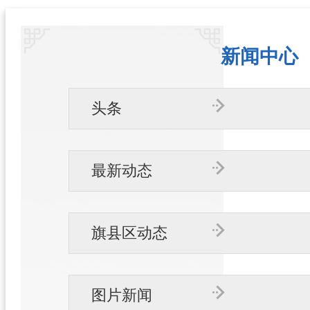
新闻中心
头条
最新动态
旗县区动态
图片新闻