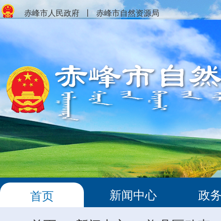
赤峰市人民政府
丨
赤峰市自然资源局
新闻中心
政
首页