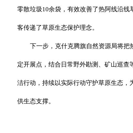
零散垃圾10余袋，有效改善了热阿线沿线
客传递了草原生态保护理念。
下一步，克什克腾旗自然资源局将把
定开展点，结合日常野外勘测、矿山巡查
洁行动，持续以实际行动守护草原生态，
供生态支撑。