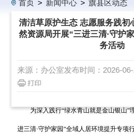
首页
>
新闻中心
>
旗县区动态
清洁草原护生态 志愿服务践初
然资源局开展“三进三清·守护
务活动
来源：办公室
发布时间：2026-06-2
为深入践行
“绿水青山就是金山银山”
进三清·守护家园”全域人居环境提升专项