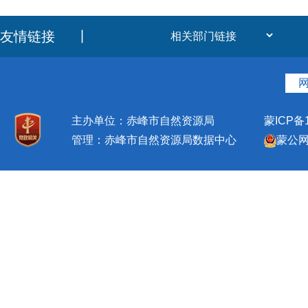
友情链接
丨
主办单位：赤峰市自然资源局
蒙ICP备1
管理：赤峰市自然资源局数据中心
蒙公网