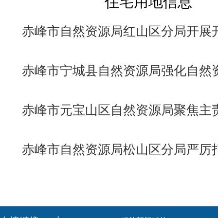
住宅用地信息