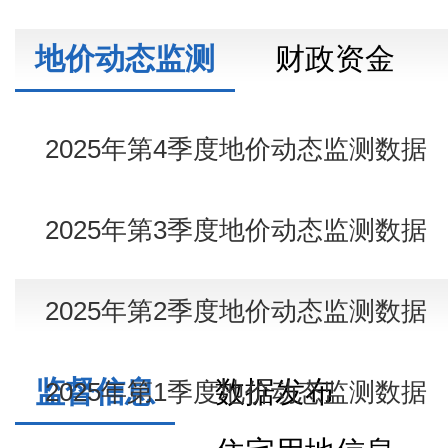
地价动态监测
财政资金
2025年第4季度地价动态监测数据
2025年第3季度地价动态监测数据
2025年第2季度地价动态监测数据
监督信息
数据发布
2025年第1季度地价动态监测数据