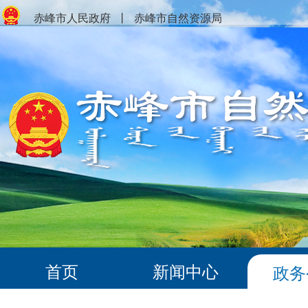
赤峰市人民政府
丨
赤峰市自然资源局
首页
新闻中心
政务