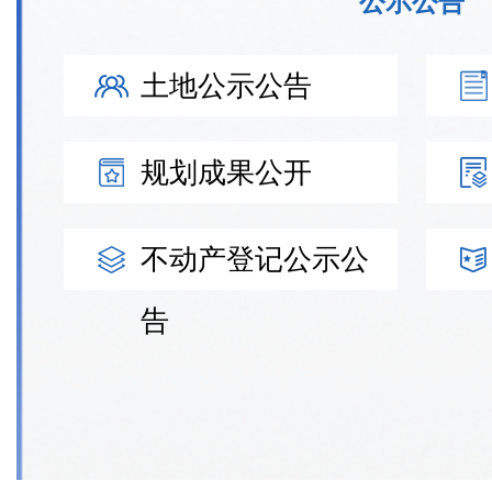
公示公告
土地公示公告
规划成果公开
不动产登记公示公
告