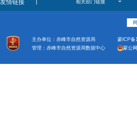
友情链接
丨
主办单位：赤峰市自然资源局
蒙ICP备1
管理：赤峰市自然资源局数据中心
蒙公网