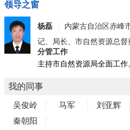
领导之窗
杨磊
内蒙古自治区赤峰
记、局长、市自然资源总督
分管工作
主持市自然资源局全面工作
我的同事
吴俊岭
马军
刘亚辉
秦朝阳