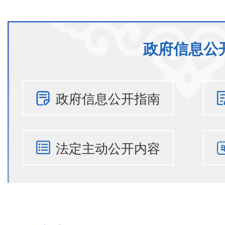
政府信息公
政府信息公开指南
法定主动公开内容