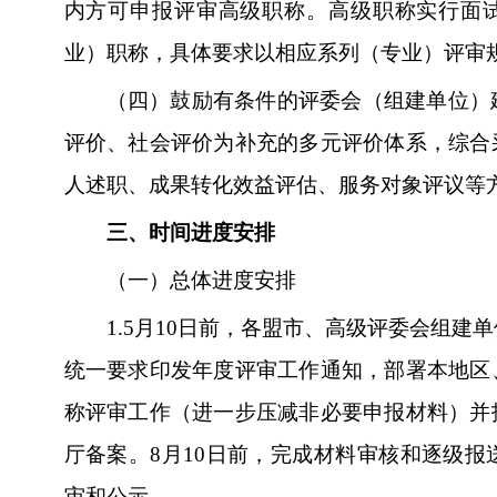
内方可申报评审高级职称。高级职称实行面
业）职称，具体要求以相应系列（专业）评审
（四）鼓励有条件的评委会（组建单位）
评价、社会评价为补充的多元评价体系，综合
人述职、成果转化效益评估、服务对象评议等
三、时间进度安排
（一）总体进度安排
1.5
月10日前，各盟市、高级评委会组建
统一要求印发年度评审工作通知，部署本地区
称评审工作（进一步压减非必要申报材料）并
厅备案。8月10日前，完成材料审核和逐级报送
审和公示。