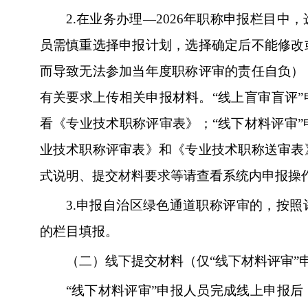
2.
在业务办理—2026年职称申报栏目中
员需慎重选择申报计划，选择确定后不能修改
而导致无法参加当年度职称评审的责任自负）
有关要求上传相关申报材料。“线上盲审盲评
看《专业技术职称评审表》；“线下材料评审
业技术职称评审表》和《专业技术职称送审表
式说明、提交材料要求等请查看系统内申报操
3.
申报自治区绿色通道职称评审的，按照
的栏目填报。
（二）线下提交材料（仅“线下材料评审”
“线下材料评审”申报人员完成线上申报