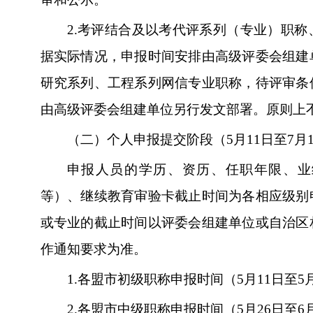
2.
考评结合及以考代评系列（专业）职称
据实际情况，申报时间安排由高级评委会组建
研究系列、工程系列网信专业职称，待评审条
由高级评委会组建单位另行发文部署。原则上
（二）个人申报提交阶段（5月11日至7月1
申报人员的学历、资历、任职年限、业
等）、继续教育审验卡截止时间为各相应级别
或专业的截止时间以评委会组建单位或自治区
作通知要求为准。
1.
各盟市初级职称申报时间（5月11日至5月
2.
各盟市中级职称申报时间（5月26日至6月