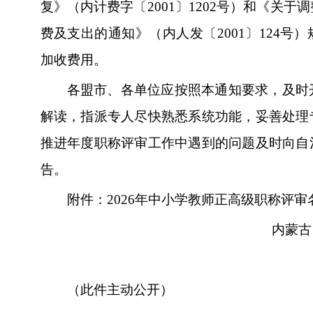
复》（内计费字〔2001〕1202号）和《关
费及支出的通知》（内人发〔2001〕124号
加收费用。
各盟市、各单位应按照本通知要求，及时
解读，指派专人尽快熟悉系统功能，妥善处理
推进年度职称评审工作中遇到的问题及时向自
告。
附件：2026年中小学教师正高级职称评审
内蒙古
（此件主动公开）