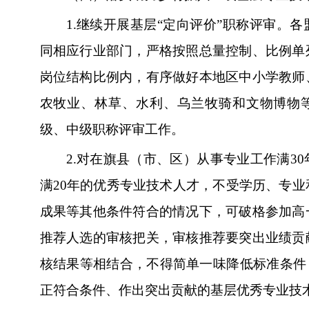
1.
继续开展基层“定向评价”职称评审。
同相应行业部门，严格按照总量控制、比例单
岗位结构比例内，有序做好本地区中小学教师
农牧业、林草、水利、乌兰牧骑和文物博物等
级、中级职称评审工作。
2.
对在旗县（市、区）从事专业工作满3
满20年的优秀专业技术人才，不受学历、专
成果等其他条件符合的情况下，可破格参加高
推荐人选的审核把关，审核推荐要突出业绩贡
核结果等相结合，不得简单一味降低标准条件
正符合条件、作出突出贡献的基层优秀专业技