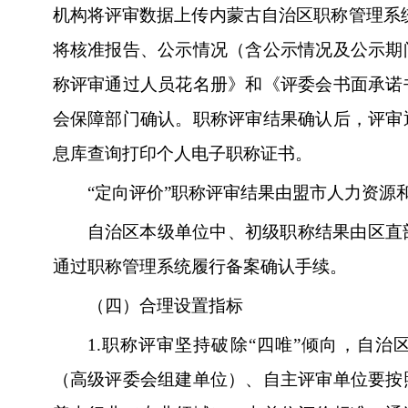
机构将评审数据上传内蒙古自治区职称管理系统（www
将核准报告、公示情况（含公示情况及公示期
称评审通过人员花名册》和《评委会书面承诺
会保障部门确认。职称评审结果确认后，评审
息库查询打印个人电子职称证书。
“定向评价”职称评审结果由盟市人力资源
自治区本级单位中、初级职称结果由区直
通过职称管理系统履行备案确认手续。
（四）合理设置指标
1.
职称评审坚持破除“四唯”倾向，自治
（高级评委会组建单位）、自主评审单位要按