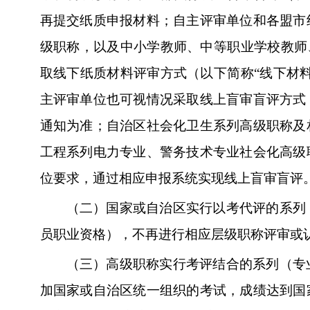
再提交纸质申报材料；自主评审单位和各盟市
级职称，以及中小学教师、中等职业学校教师
取线下纸质材料评审方式（以下简称“线下材
主评审单位也可视情况采取线上盲审盲评方式
通知为准；自治区社会化卫生系列高级职称及
工程系列电力专业、警务技术专业社会化高级
位要求，通过相应申报系统实现线上盲审盲评
（二）国家或自治区实行以考代评的系列
员职业资格），不再进行相应层级职称评审或
（三）高级职称实行考评结合的系列（专
加国家或自治区统一组织的考试，成绩达到国