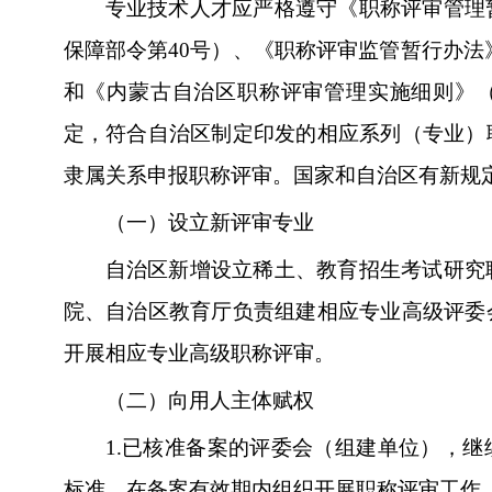
专业技术人才应严格遵守《职称评审管理
保障部令第40号）、《职称评审监管暂行办法》
和《内蒙古自治区职称评审管理实施细则》（内
定，符合自治区制定印发的相应系列（专业）
隶属关系申报职称评审。国家和自治区有新规
（一）设立新评审专业
自治区新增设立稀土、教育招生考试研究
院、自治区教育厅负责组建相应专业高级评委
开展相应专业高级职称评审。
（二）向用人主体赋权
1.
已核准备案的评委会（组建单位），继
标准，在备案有效期内组织开展职称评审工作