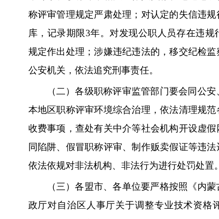
称评审管理规定严肃处理；对认定的失信违规
库，记录期限3年。对发现公职人员存在违规
规定作出处理；涉嫌违纪违法的，移交纪检监
公安机关，依法追究刑事责任。
（二）各级职称评审监管部门要会同公安
本地区职称评审环境综合治理，依法清理规范
收费事项，查处有关中介等社会机构开设虚假
同陷阱、假冒职称评审、制作贩卖假证等违法
依法依规对非法机构、非法行为进行处罚处置
（三）各盟市、各单位要严格按照《内蒙
政厅对自治区人事厅关于调整专业技术资格