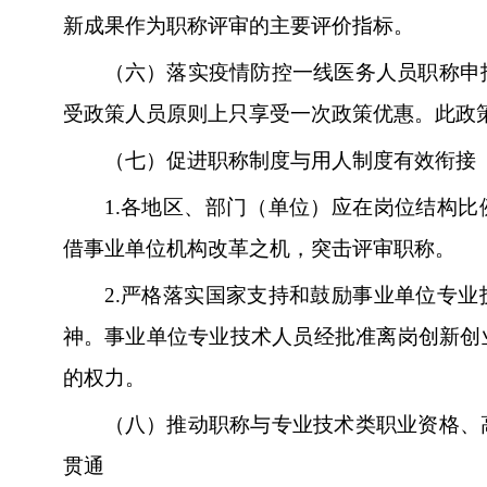
新成果作为职称评审的主要评价指标。
（六）落实疫情防控一线医务人员职称申
受政策人员原则上只享受一次政策优惠。此政策
（七）促进职称制度与用人制度有效衔接
1.
各地区、部门（单位）应在岗位结构比
借事业单位机构改革之机，突击评审职称。
2.
严格落实国家支持和鼓励事业单位专业
神。事业单位专业技术人员经批准离岗创新创
的权力。
（八）推动职称与专业技术类职业资格、
贯通