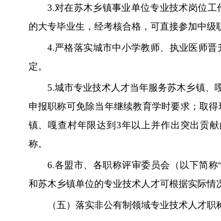
3.
对在苏木乡镇事业单位专业技术岗位工
的大专毕业生，经考核合格，可直接参加中级
4.
严格落实城市中小学教师、执业医师晋
定。
5.
城市专业技术人才当年服务苏木乡镇、
申报职称可免除当年继续教育学时要求；取得
镇、嘎查村年限达到3年以上并作出突出贡献
称。
6.
各盟市、各职称评审委员会（以下简称
和苏木乡镇单位的专业技术人才可根据实际情
（五）落实非公有制领域专业技术人才职