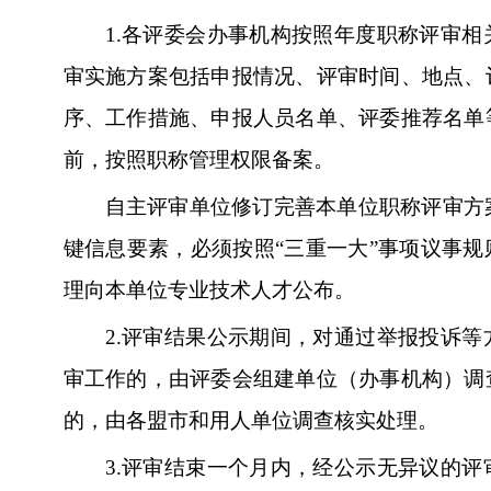
1.
各评委会办事机构按照年度职称评审相
审实施方案包括申报情况、评审时间、地点、
序、工作措施、申报人员名单、评委推荐名单
前，按照职称管理权限备案。
自主评审单位修订完善本单位职称评审方
键信息要素，必须按照“三重一大”事项议事
理向本单位专业技术人才公布。
2.
评审结果公示期间，对通过举报投诉等
审工作的，由评委会组建单位（办事机构）调
的，由各盟市和用人单位调查核实处理。
3.
评审结束一个月内，经公示无异议的评