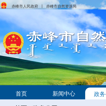
赤峰市人民政府
丨
赤峰市自然资源局
首页
新闻中心
政务