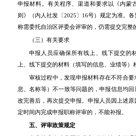
申报材料。有关程序、渠道和要求以《内蒙
则》（内人社发〔2025〕16号）规定为准。
称需委托自治区评委会评审的，仍需提交完整
（三）有关要求
申报人员应确保所有线上、线下提交的
上、线下提交的材料（填写的信息、业绩等）
审核过程中，发现申报材料存在不符合要
息、名称等）不一致等问题的，申报信息均回
改完善后，再次提交申报。申报人员因上述原
定时间内完成申报职称评审的，不能补报。
五、评审政策规定