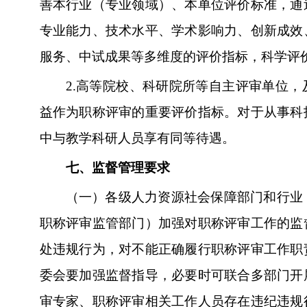
善本行业（专业领域）、本单位评价标准，通
专业能力、技术水平、学术影响力、创新成效
服务、中试成果等多维度的评价指标，科学评
2.
高等院校、科研院所等自主评审单位，
益作为职称评审的重要评价指标。对于从事科
中与教学科研人员享有同等待遇。
七、监督管理要求
（一）各级人力资源社会保障部门和行业
职称评审监管部门）加强对职称评审工作的监
处违规行为，对不能正确履行职称评审工作职
委会要加强监督指导，必要时可联合多部门开
审专家、职称评审相关工作人员存在违纪违规