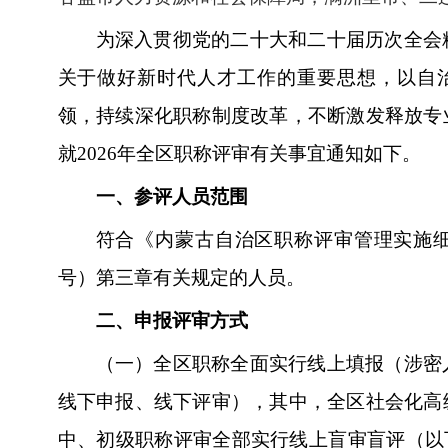
为深入贯彻党的二十大和二十届历次全会
关于做好新时代人才工作的重要思想，以自治区
领，持续深化职称制度改革，不断激发释放专
就2026年全区职称评审有关事宜通知如下。
一、参评人员范围
符合《内蒙古自治区职称评审管理实施细则
号）第三章有关规定的人员。
二、申报评审方式
（一）全区职称全面实行线上填报（涉密
线下申报、线下评审），其中，全区社会化高
中、初级职称评审全部实行线上盲审盲评（以