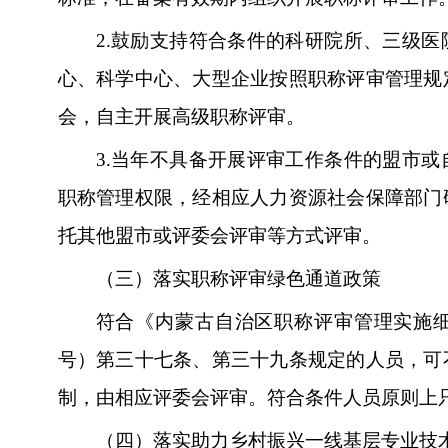
2.
鼓励支持符合条件的科研院所、三级医
心、科学中心、大型企业按照职称评审管理规
会，自主开展高级职称评审。
3.
当年不具备开展评审工作条件的盟市或
职称管理权限，经相应人力资源社会保障部门
托其他盟市或评委会评审等方式评审。
（三）落实职称评审绿色通道政策
符合《内蒙古自治区职称评审管理实施细则
号）第三十七条、第三十九条规定的人员，可
制，由相应评委会评审。符合条件人员原则上
（四）落实助力乡村振兴一线基层专业技