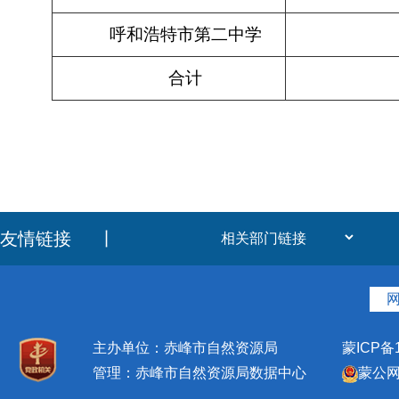
呼和浩特市第二中学
合计
友情链接
丨
主办单位：赤峰市自然资源局
蒙ICP备1
管理：赤峰市自然资源局数据中心
蒙公网