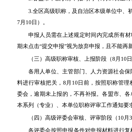
3.
全区高级职称，及自治区本级单位中、初
7月10日）。
申报人员需在上述规定时间内完成所有材
期未点击“提交申报”视为放弃申报，且不能再
（三）高级职称审核、上报阶段（8月10
各用人单位、主管部门、人力资源社会保
料进行审核把关，8月10日前，按照职称管
委会，逾期未上报的，不再补报。各盟市、各
本系列（专业）、本单位职称评审工作通知要
（四）高级评委会审核、评审阶段（10月3
各评委会按照申报条件对申报材料进行复