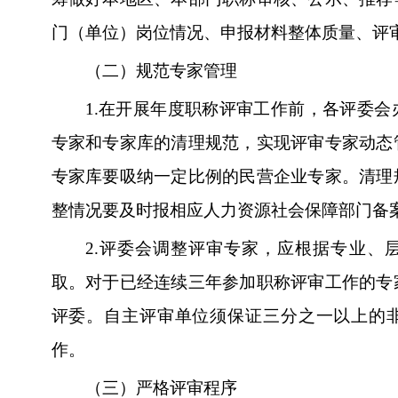
门（单位）岗位情况、申报材料整体质量、评
（二）规范专家管理
1.
在开展年度职称评审工作前，各评委会
专家和专家库的清理规范，实现评审专家动态
专家库要吸纳一定比例的民营企业专家。清理
整情况要及时报相应人力资源社会保障部门备
2.
评委会调整评审专家，应根据专业、
取。对于已经连续三年参加职称评审工作的专
评委。自主评审单位须保证三分之一以上的
作。
（三）严格评审程序