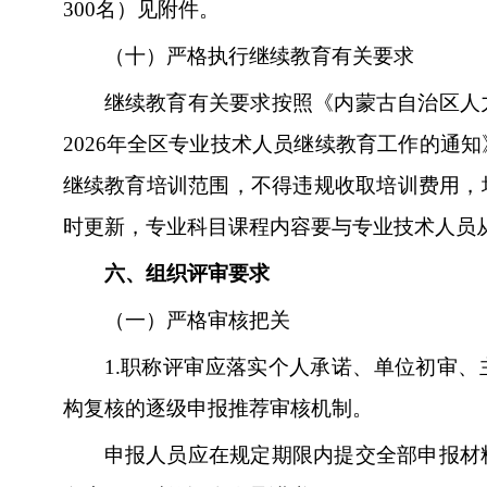
300名）见附件。
（十）严格执行继续教育有关要求
继续教育有关要求按照《内蒙古自治区人
2026年全区专业技术人员继续教育工作的通
继续教育培训范围，不得违规收取培训费用，
时更新，专业科目课程内容要与专业技术人员
六、组织评审要求
（一）严格审核把关
1.
职称评审应落实个人承诺、单位初审、
构复核的逐级申报推荐审核机制。
申报人员应在规定期限内提交全部申报材