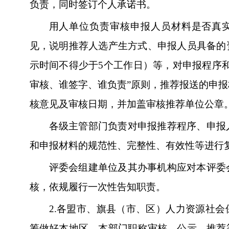
负责，同时签订个人承诺书。
用人单位负责审核申报人员材料是否真
见，说明推荐人选产生方式、申报人员具备的
示时间不得少于5个工作日）等，对申报程序
审核、谁签字、谁负责”原则，推荐报送的申
核意见及审核日期，并加盖审核推荐单位公章
各级主管部门负责对申报推荐程序、申报
和申报材料的规范性、完整性、有效性等进行
评委会组建单位及其办事机构应对本评委
核，依规履行一次性告知职责。
2.
各盟市、旗县（市、区）人力资源社会
筹做好本地区、本部门职称审核、公示、推荐