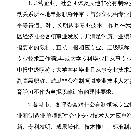
1.
民营企业、社会团体及其他非公有制经
动关系所在地申报职称评审，与公立机构专业
平等待遇。对于长期从事专业技术工作且在我
区经济社会各项事业发展，并满足学历、业绩
报要求的限制，直接申报相应专业、层级职称
专业技术工作满5年或大学专科毕业且从事专
申报中级职称；大学本科毕业且从事专业技术
副高级职称。鼓励非公有制领域专业技术人才
育学习不作为申报职称评审的硬性要求。
2.
各盟市、各评委会对非公有制领域专业
业和制造业单项冠军企业专业技术人才应单
新、专利发明、成果转化、技术推广、标准制