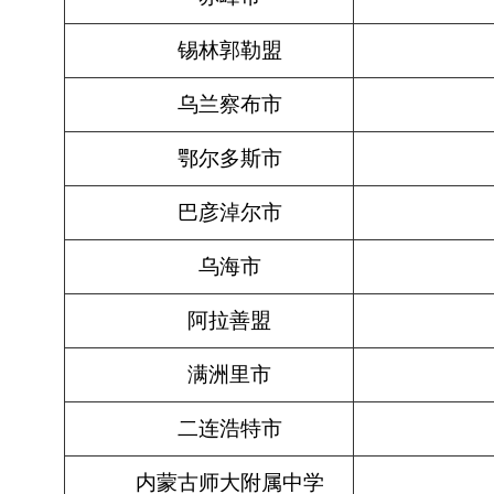
锡林郭勒盟
乌兰察布市
鄂尔多斯市
巴彦淖尔市
乌海市
阿拉善盟
满洲里市
二连浩特市
内蒙古师大附属中学