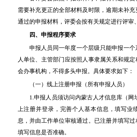
需要补充更正的全部材料及时限，逾期未补充
通过的申报材料，评委会按有关规定进行评审
四、申报程序要求
申报人员同一年度一个层级只能申报一个
人单位、主管部门应按照人事隶属关系和规定
会办事机构，不得多头申报。具体要求如下：
（一）线上注册申报（所有申报人员）
1.
申报人员须访问内蒙古人才信息库（网址：w
上注册并登录，完善个人基本信息，填写业
息，并由工作单位审核通过。已注册并填写过
填写信息是否准确。