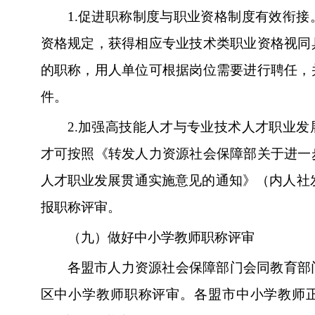
1.
促进职称制度与职业资格制度有效衔接
资格规定，获得相应专业技术类职业资格视同
的职称，用人单位可根据岗位需要进行聘任，
件。
2.
加强高技能人才与专业技术人才职业发
才可按照《转发人力资源社会保障部关于进一
人才职业发展贯通实施意见的通知》（内人社发〔
报职称评审。
（九）做好中小学教师职称评审
各盟市人力资源社会保障部门会同教育部
区中小学教师职称评审。各盟市中小学教师