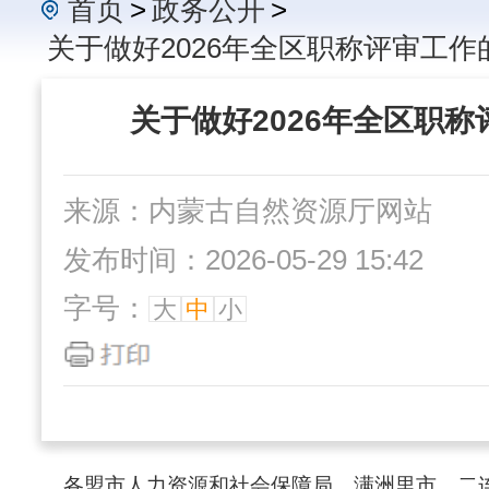
首页
>
政务公开
>
关于做好2026年全区职称评审工作
关于做好2026年全区职
来源：内蒙古自然资源厅网站
发布时间：2026-05-29 15:42
字号：
大
中
小
各盟市人力资源和社会保障局，满洲里市、二