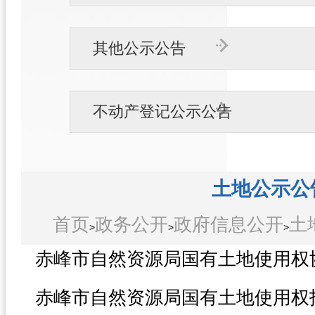
其他公示公告
不动产登记公示公告
土地公示公
首页
政务公开
政府信息公开
土
>
>
>