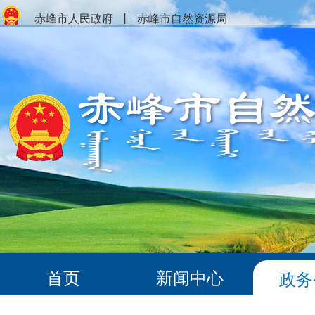
赤峰市人民政府
丨
赤峰市自然资源局
首页
新闻中心
政务