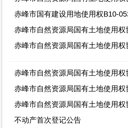
不动产首次登记公告