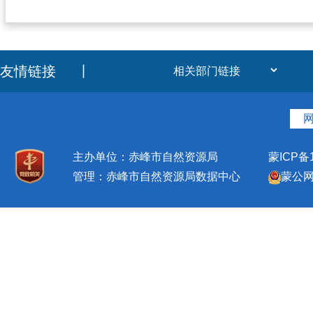
友情链接
丨
主办单位：赤峰市自然资源局
蒙ICP备1
管理：赤峰市自然资源局数据中心
蒙公网