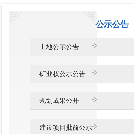
公示公告
土地公示公告
矿业权公示公告
规划成果公开
建设项目批前公示