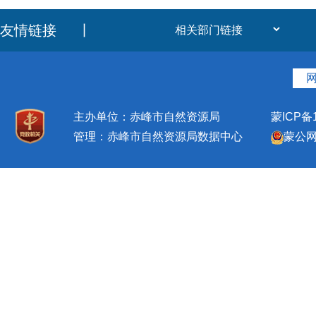
友情链接
丨
主办单位：赤峰市自然资源局
蒙ICP备1
管理：赤峰市自然资源局数据中心
蒙公网