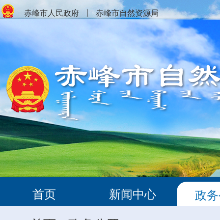
赤峰市人民政府
丨
赤峰市自然资源局
首页
新闻中心
政务