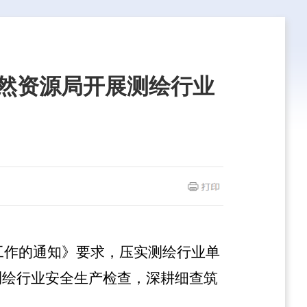
自然资源局开展测绘行业
产工作的通知》要求，压实测绘行业单
测绘行业安全生产检查，深耕细查筑