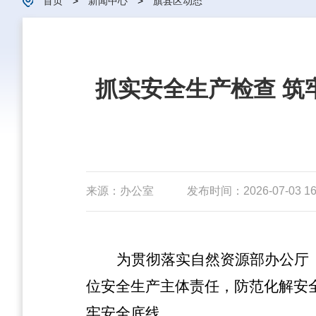
首页
>
新闻中心
>
旗县区动态
抓实安全生产检查 筑
来源：办公室
发布时间：2026-07-03 16
为贯彻落实自然资源部办公厅
位安全生产主体责任，防范化解安
牢安全底线。