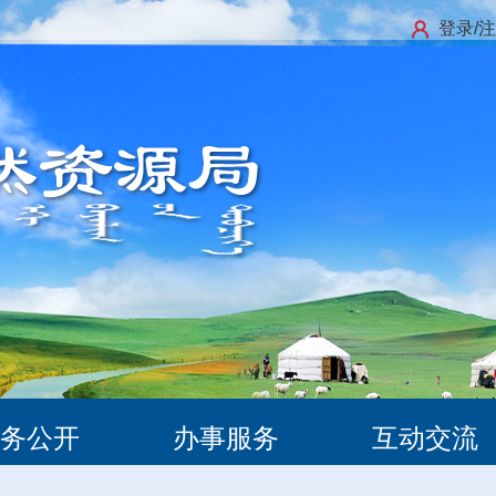
登录/
务公开
办事服务
互动交流