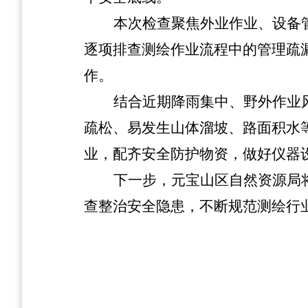
本次检查聚焦外业作业、设备
逐项排查测绘作业流程中的管理疏
作。
结合近期降雨集中、野外作业
疏松、易发生山体溜坡、路面积水
业，配齐安全防护物资，做好仪器
下一步，元宝山区自然资源局
查整治安全隐患，不断规范测绘行