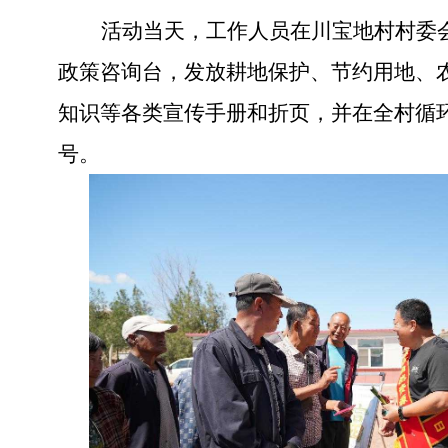
活动当天，工作人员在川宝地村村委
政策咨询台，发放耕地保护、节约用地、
知识等各类宣传手册和折页，并在全村循
号。