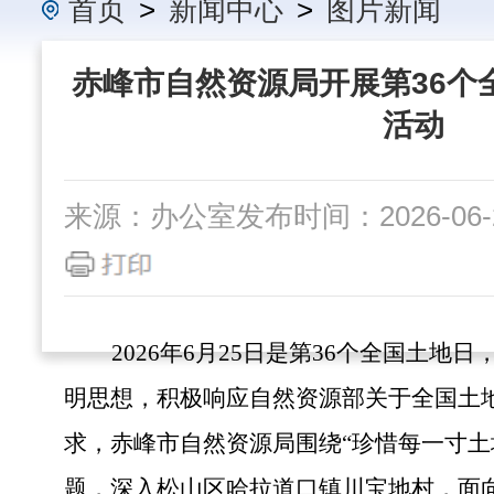
首页
>
新闻中心
>
图片新闻
赤峰市自然资源局开展第36个
活动
来源：办公室
发布时间：2026-06-2
2026年6月25日是第36个全国土地
明思想，积极响应自然资源部关于全国土
求，赤峰市自然资源局围绕“珍惜每一寸土
题，深入松山区哈拉道口镇川宝地村，面