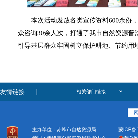
本次活动发放各类宣传资料
600余份
众咨询30余人次，打通了我市自然资源普
引导基层群众牢固树立保护耕地、节约用
友情链接
丨
主办单位：赤峰市自然资源局
蒙ICP备1