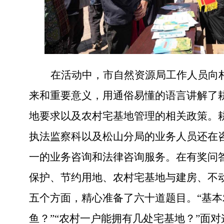
在活动中，市自然资源局工作人员向
来和重要意义，用通俗易懂的语言讲解了
地要求以及农村宅基地管理的相关政策。
执法监察科以及松山分局的业务人员还在
一的业务咨询和法律咨询服务。在有奖问
保护、节约用地、农村宅基地与建房、不
五个方面，精心准备了六十道题目。
“基
鱼？”“农村一户能拥有几处宅基地？”面