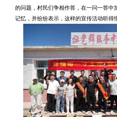
的问题，村民们争相作答，在一问一答中
记忆，并纷纷表示，这样的宣传活动听得