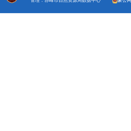
管理：赤峰市自然资源局数据中心
蒙公网