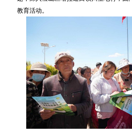
教育活动。