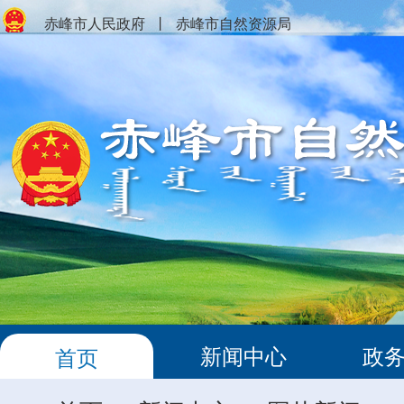
赤峰市人民政府
丨
赤峰市自然资源局
新闻中心
政
首页