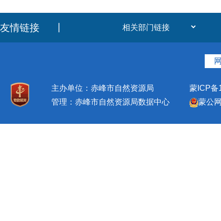
友情链接
丨
主办单位：赤峰市自然资源局
蒙ICP备1
管理：赤峰市自然资源局数据中心
蒙公网