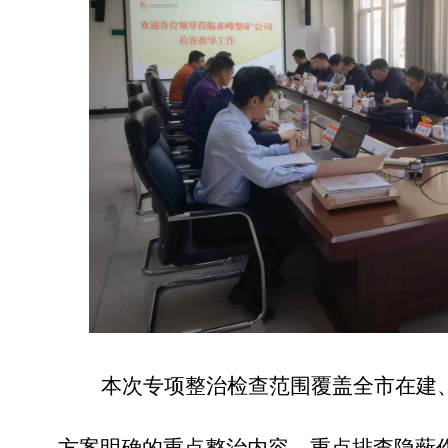
本次专项整治检查范围覆盖全市在建