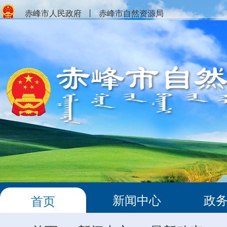
赤峰市人民政府
丨
赤峰市自然资源局
新闻中心
政
首页