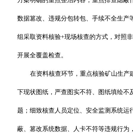
方案明确的重点整治内容，重点排查隐蔽
数据篡改、违规分包转包、手续不全生产
组采取资料核验
+现场核查的方式，对照
开展全覆盖检查。
在资料核查环节，重点核验矿山生产
下现状图纸，严查图实不符、图纸填绘不
题；细致核查人员定位、安全监测系统运
蔽、篡改系统数据、人卡不符等违规行为