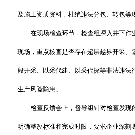
及施工资质资料，杜绝违法分包、转包等
在现场检查环节，检查组深入井下作
现场，重点核查是否存在超层越界开采、
段开采、以采代建、以采代探等非法违法
生产风险隐患。
检查反馈会上，督导组针对检查发现
明确整改标准和完成时限，要求企业深刻