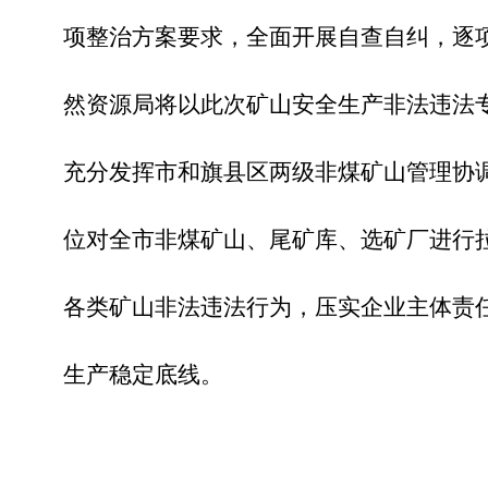
项整治方案要求，全面开展自查自纠，逐
然资源局将
以此次矿山安全生产非法违法
充分发挥市和旗县区两级非煤矿山管理协
位对全市非煤
矿山
、尾矿库、选矿厂进行
各类矿山非法违法
行
为，压实企业主体责
生产稳定底线。