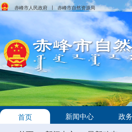
赤峰市人民政府
丨
赤峰市自然资源局
新闻中心
政
首页