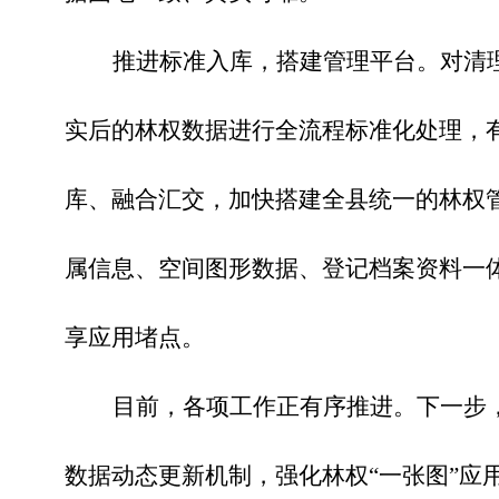
推进标准入库，搭建管理平台。
对清
实后的林权数据进行全流程标准化处理，
库、融合汇交，加快搭建全县统一的林权
属信息、空间图形数据、登记档案资料一
享应用堵点。
目前，各项工作正有序推进。下一步
数据动态更新机制，强化林权
“一张图”