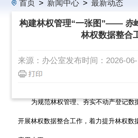
首页
>
新闻中心
>
最新动态
构建林权管理“一张图”—— 
林权数据整合
来源：办公室
发布时间：2026-06-1
为规范林权管理、夯实不动产登记数
开展林权数据整合工作，着力提升林权数