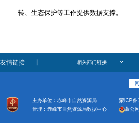
转、生态保护等工作提供数据支撑。
友情链接
丨
主办单位：赤峰市自然资源局
蒙ICP备1
管理：赤峰市自然资源局数据中心
蒙公网