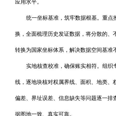
应用水平。
统一坐标基准，筑牢数据根基。
重点
换，全面梳理历史发证数据，将分散的、
转换为国家坐标体系，解决数据空间基准
实地核查校准，确保账实相符。
组织
线，逐地块核对权属界线、面积、地类、
偏差、界址误差、信息缺失等问题逐一排
据图地一致、真实可靠。