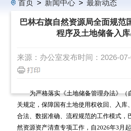
首页
>
新闻中心
>
最新动态
巴林右旗自然资源局全面规范
程序及土地储备入库
来源：办公室
发布时间：2026-07-0
为严格落实《土地储备管理办法》（
关规定，保障国有土地使用权收回、入库
合法、数据准确、流程规范的工作模式，
然资源资产清查专项工作，自2026年3月