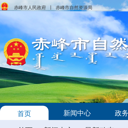
赤峰市人民政府
丨
赤峰市自然资源局
新闻中心
政
首页