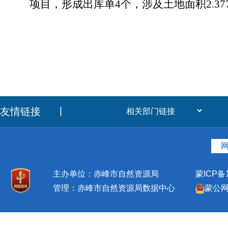
项目，形成出库单4个，涉及土地面积2.377
友情链接
丨
主办单位：赤峰市自然资源局
蒙ICP备1
管理：赤峰市自然资源局数据中心
蒙公网