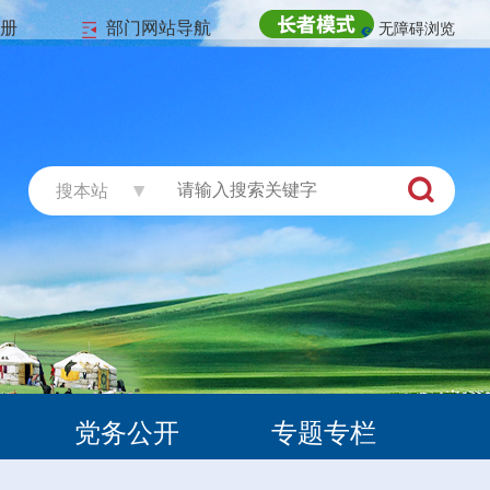
注册
部门网站导航
无障碍浏览
搜本站
党务公开
专题专栏