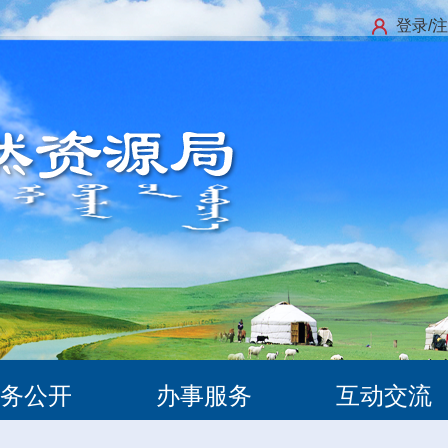
登录/
务公开
办事服务
互动交流