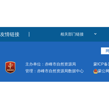
友情链接
丨
主办单位：赤峰市自然资源局
蒙ICP备1
管理：赤峰市自然资源局数据中心
蒙公网