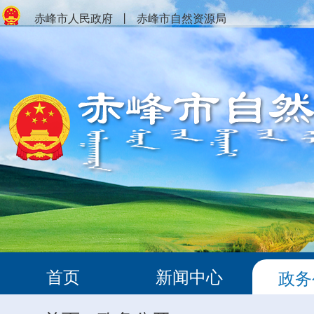
赤峰市人民政府
丨
赤峰市自然资源局
首页
新闻中心
政务