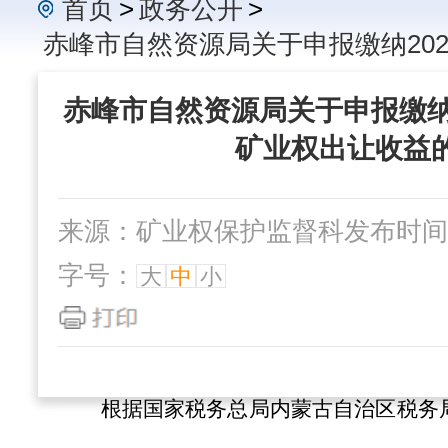
首页
>
政务公开
>
赤峰市自然资源局关于申报缴纳20
赤峰市自然资源局关于申报缴纳
矿业权出让收益
来源：矿业权保护监督科
发布时间：2
字号：
大
中
小
根据
国家税务总局内蒙古自治区税务