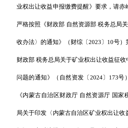
业权出让收益申报缴费提醒》要求，请赤
严格按照《财政部
自然资源部
税务总局
收办法〉的通知》（财综〔2023〕10号
财政部 税务总局关于矿业权出让收益征收
问题的通知》（自然资发〔2024〕173
《内蒙古自治区财政厅 自然资源厅 国家
局关于印发〈内蒙古自治区矿业权出让收