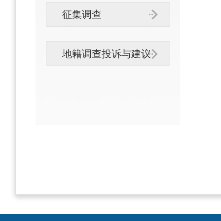
征集调查
地籍调查投诉与建议