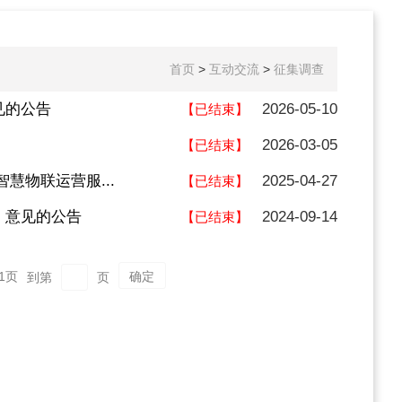
首页
>
互动交流
>
征集调查
见的公告
2026-05-10
【已结束】
2026-03-05
【已结束】
慧物联运营服...
2025-04-27
【已结束】
》意见的公告
2024-09-14
【已结束】
1
页
到第
页
确定