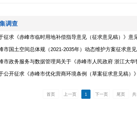
集调查
于征求《赤峰市临时用地补偿指导意见（征求意见稿）》意
峰市国土空间总体规（2021-2035年）动态维护方案征求意见
峰市政务服务与数据管理局关于《赤峰市人民政府 浙江大华智
于公开征求《赤峰市优化营商环境条例（草案征求意见稿）
首页
上一页
1
下一页
尾页
共