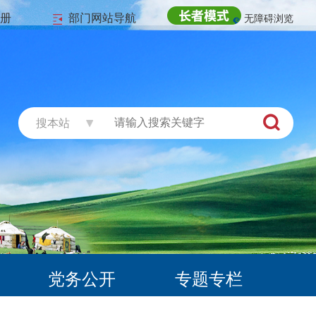
注册
部门网站导航
无障碍浏览
搜本站
党务公开
专题专栏