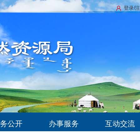
登录/
务公开
办事服务
互动交流