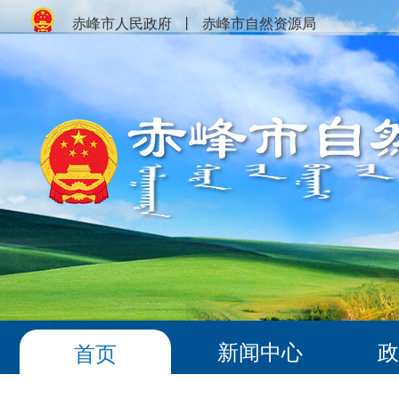
赤峰市人民政府
丨
赤峰市自然资源局
新闻中心
政
首页