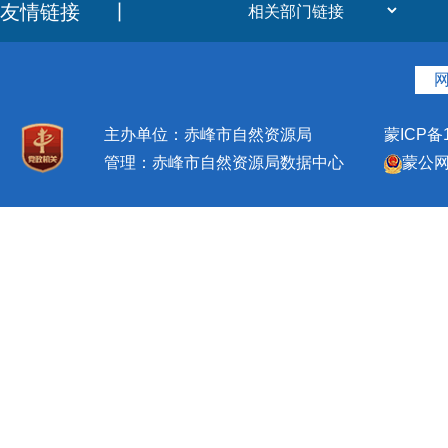
友情链接
丨
主办单位：赤峰市自然资源局
蒙ICP备1
管理：赤峰市自然资源局数据中心
蒙公网