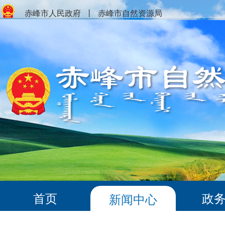
赤峰市人民政府
丨
赤峰市自然资源局
首页
政
新闻中心