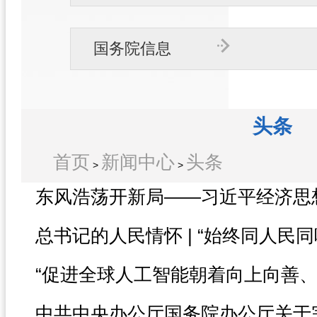
国务院信息
头条
首页
新闻中心
头条
>
>