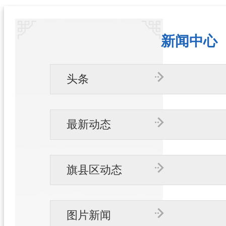
新闻中心
头条
最新动态
旗县区动态
图片新闻