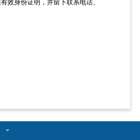
供有效身份证明，并留下联系电话、