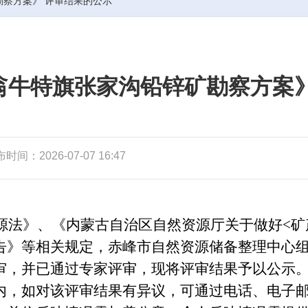
察方案》 评审结果的公示
翁牛特旗张家沟铅锌矿勘察方案》
时间：2026-07-07 16:47
》、《内蒙古自治区自然资源厅关于做好<矿
告》等相关规定，赤峰市自然资源储备整理中心
审，并已通过专家评审，现将评审结果予以公示
内，如对该评审结果有异议，可通过电话、电子