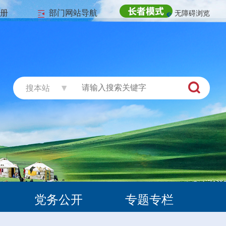
注册
部门网站导航
无障碍浏览
搜本站
党务公开
专题专栏