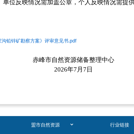
。单位反映情况需加盖公章，个人反映情况需提
沟铅锌矿勘察方案》评审意见书.pdf
赤峰市自然资源储备整理中心
2026年7月7日